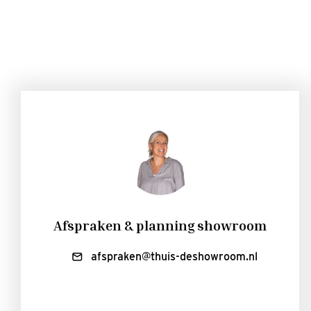
Afspraken & planning showroom
afspraken@thuis-deshowroom.nl