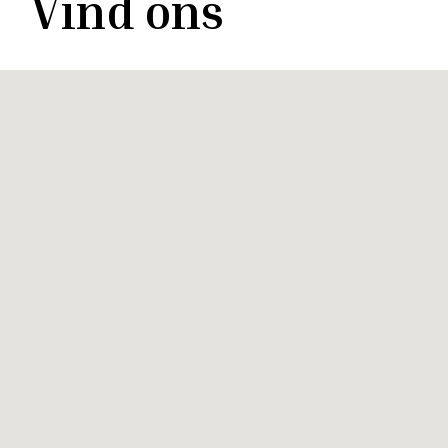
Vind ons