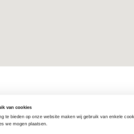
ik van cookies
ing te bieden op onze website maken wij gebruik van enkele cook
ies we mogen plaatsen.