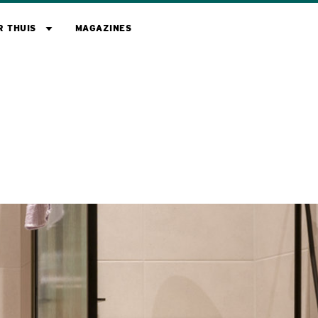
R THUIS
MAGAZINES