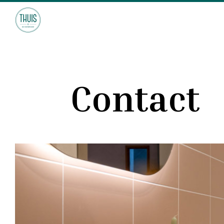
Contact