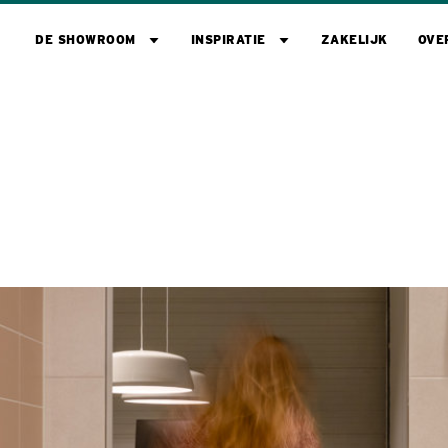
DE SHOWROOM
INSPIRATIE
ZAKELIJK
OVE