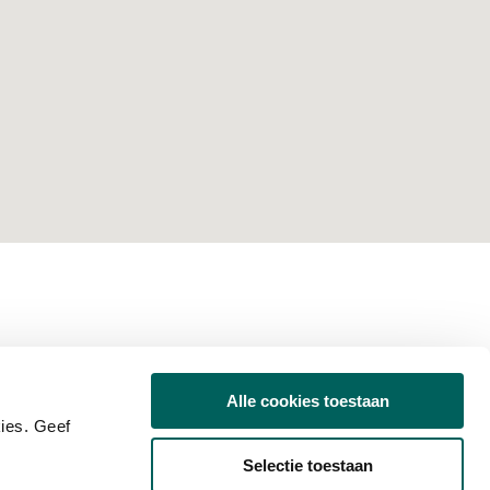
Alle cookies toestaan
ies. Geef
Selectie toestaan