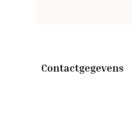
Contactgegevens