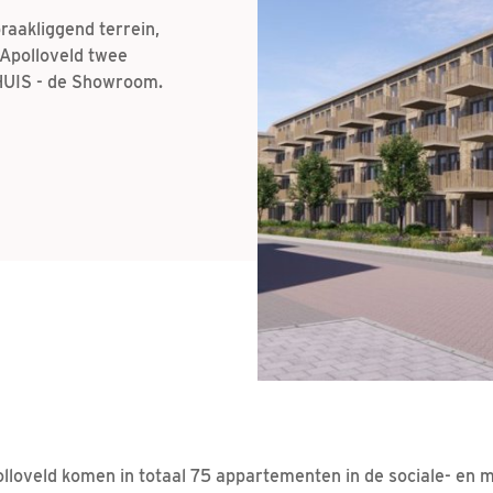
aakliggend terrein,
Apolloveld twee
UIS - de Showroom.
lloveld komen in totaal 75 appartementen in de sociale- en 