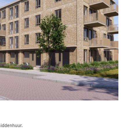
middenhuur.