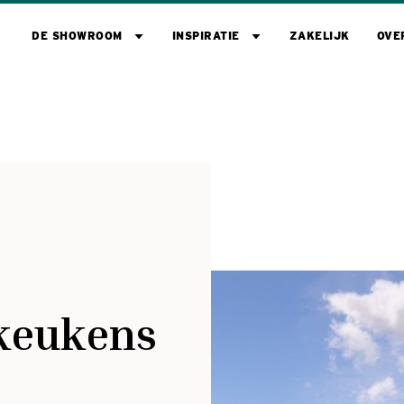
DE SHOWROOM
INSPIRATIE
ZAKELIJK
OVE
keukens
!