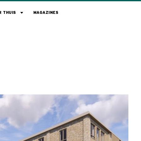
R THUIS
MAGAZINES