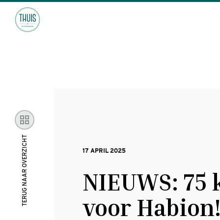
TERUG NAAR OVERZICHT
17 APRIL 2025
NIEUWS: 75 
voor Habion